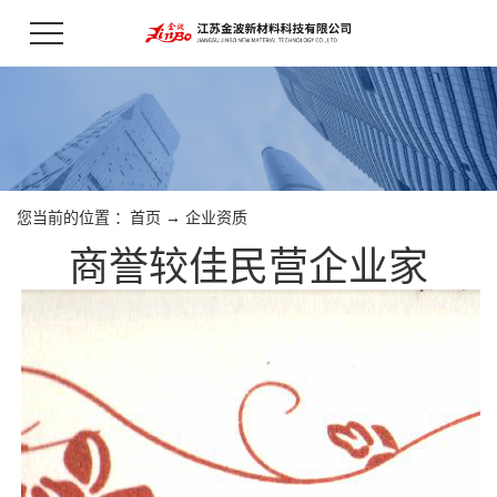
您当前的位置 ：
首页
→
企业资质
商誉较佳民营企业家