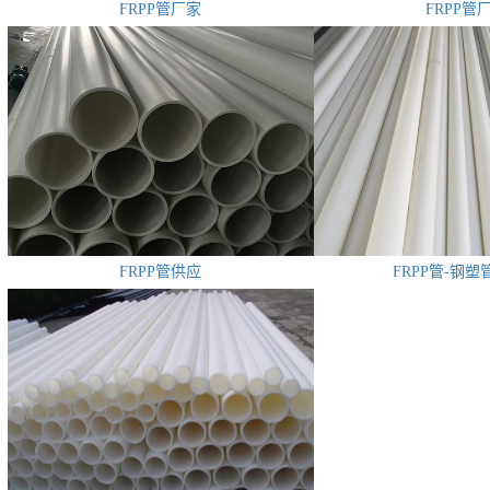
FRPP管厂家
FRPP管
FRPP管供应
FRPP管-钢