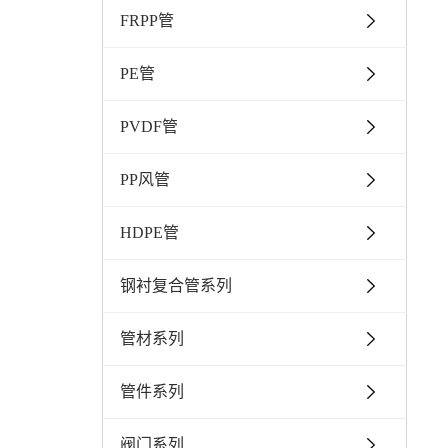
FRPP管
PE管
PVDF管
PP风管
HDPE管
钢衬复合管系列
管材系列
管件系列
阀门系列