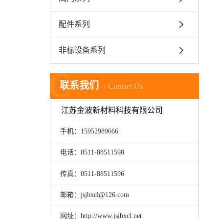
配件系列
非标设备系列
C
联系我们
Contact Us
江苏金波新材料科技有限公司
手机：15952989666
电话：0511-88511598
传真：0511-88511596
邮箱：jsjbxcl@126.com
网址：http://www.jsjbxcl.net