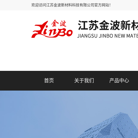
欢迎访问江苏金波新材料科技有限公司官方网站！
首页
关于我们
产品中心