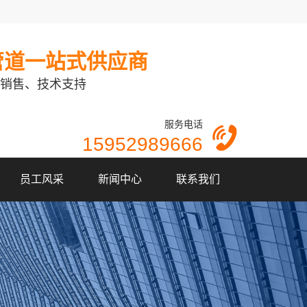
管道一站式供应商
销售、技术支持
服务电话
15952989666
员工风采
新闻中心
联系我们