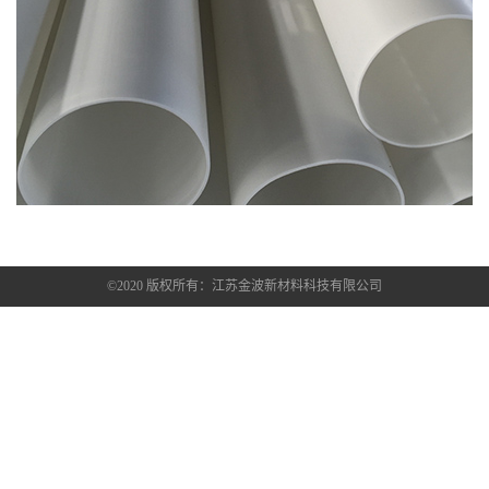
©2020 版权所有：江苏金波新材料科技有限公司