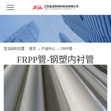
您当前的位置 ：
首页
→
产品中心
→
FRPP管
FRPP管-钢塑内衬管